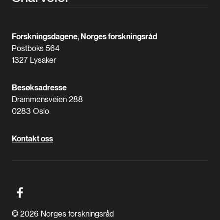
Forskningsdagene, Norges forskningsråd
Postboks 564
1327 Lysaker
Besøksadresse
Drammensveien 288
0283 Oslo
Kontakt oss
© 2026 Norges forskningsråd