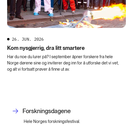
26. JUN. 2026
Kom nysgjerrig, dra litt smartere
Har du noe du lurer på? I september åpner forskere fra hele
Norge dørene sine og inviterer deg inn for å utforske det vi vet,
og alt vi fortsatt prøver å finne ut av.
Forskningsdagene
Hele Norges forskningsfestival.