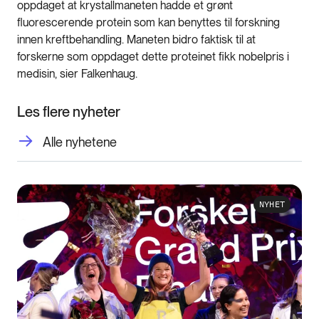
oppdaget at krystallmaneten hadde et grønt
fluorescerende protein som kan benyttes til forskning
innen kreftbehandling. Maneten bidro faktisk til at
forskerne som oppdaget dette proteinet fikk nobelpris i
medisin, sier Falkenhaug.
Les flere nyheter
Alle nyhetene
NYHET