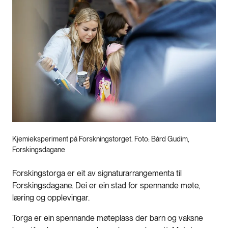
Kjemieksperiment på Forskningstorget. Foto: Bård Gudim,
Forskingsdagane
Forskingstorga er eit av signaturarrangementa til
Forskingsdagane. Dei er ein stad for spennande møte,
læring og opplevingar.
Torga er ein spennande møteplass der barn og vaksne