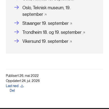
Oslo, Teknisk museum, 19.
september
Stavanger 19.
september
Trondheim 18. og 19.
september
Vikersund 19.
september
Publisert 26. mai 2022
Oppdatert 24. jul. 2026
Last ned
Del