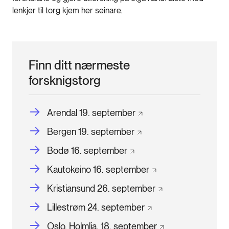
lenkjer til torg kjem her seinare.
Finn ditt nærmeste
forsknigstorg
Arendal 19.
september
Bergen 19.
september
Bodø 16.
september
Kautokeino 16.
september
Kristiansund 26.
september
Lillestrøm 24.
september
Oslo, Holmlia. 18.
september