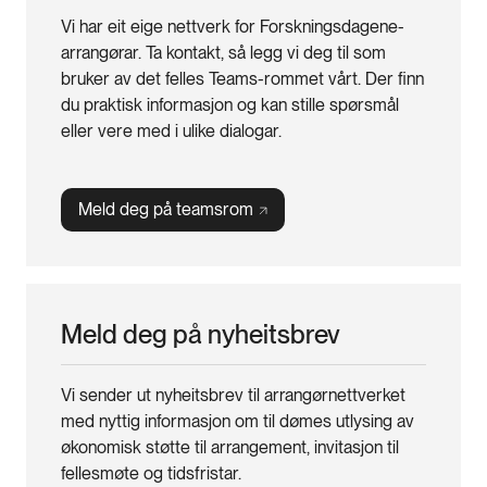
Vi har eit eige nettverk for Forskningsdagene-
arrangørar. Ta kontakt, så legg vi deg til som
bruker av det felles Teams-rommet vårt. Der finn
du praktisk informasjon og kan stille spørsmål
eller vere med i ulike dialogar.
Meld deg på
teamsrom
Meld deg på nyheitsbrev
Vi sender ut nyheitsbrev til arrangørnettverket
med nyttig informasjon om til dømes utlysing av
økonomisk støtte til arrangement, invitasjon til
fellesmøte og tidsfristar.