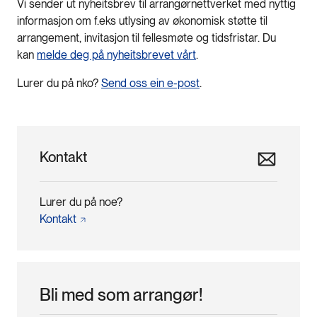
Vi sender ut nyheitsbrev til arrangørnettverket med nyttig
informasjon om f.eks utlysing av økonomisk støtte til
arrangement, invitasjon til fellesmøte og tidsfristar. Du
kan
melde deg på nyheitsbrevet vårt
.
Lurer du på nko?
Send oss ein e-post
.
Kontakt
Lurer du på noe?
Kontakt
Bli med som arrangør!