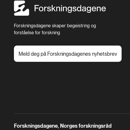
Forskningsdagene skaper begeistring og
forståelse for forskning
Meld deg på Forskningsdagenes nyhetsbrev
Forskningsdagene, Norges forskningsråd