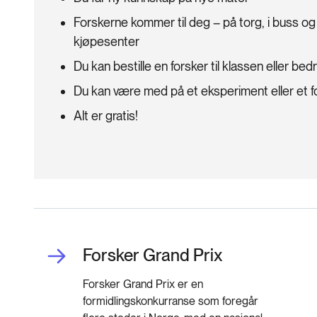
Forskerne kommer til deg – på torg, i buss og 
kjøpesenter
Du kan bestille en forsker til klassen eller bedr
Du kan være med på et eksperiment eller et 
Alt er gratis!
Forsker Grand Prix
Forsker Grand Prix er en
formidlingskonkurranse som foregår