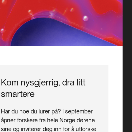
Kom nysgjerrig, dra litt
smartere
Har du noe du lurer på? I september 
åpner forskere fra hele Norge dørene 
sine og inviterer deg inn for å utforske 