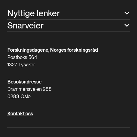
Nyttige lenker
Snarveier
Forskningsdagene, Norges forskningsråd
Postboks 564
1327 Lysaker
Besøksadresse
Drammensveien 288
0283 Oslo
Kontakt oss