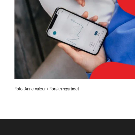
Foto: Anne Valeur / Forskningsrådet