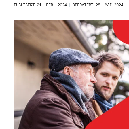
PUBLISERT 21. FEB. 2024
OPPDATERT 28. MAI 2024