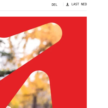
LAST NED
DEL