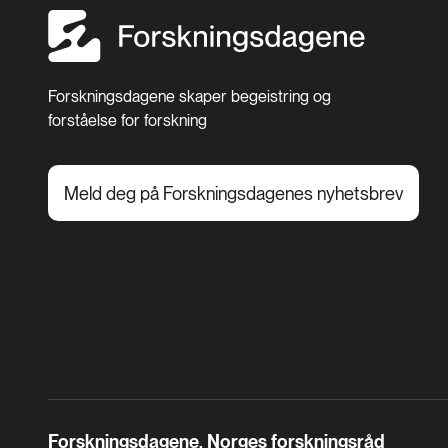
Forskningsdagene skaper begeistring og
forståelse for forskning
Meld deg på Forskningsdagenes nyhetsbrev
Forskningsdagene, Norges forskningsråd